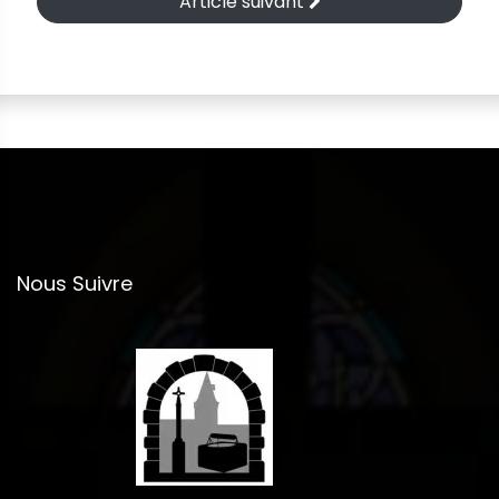
Article suivant
Nous Suivre