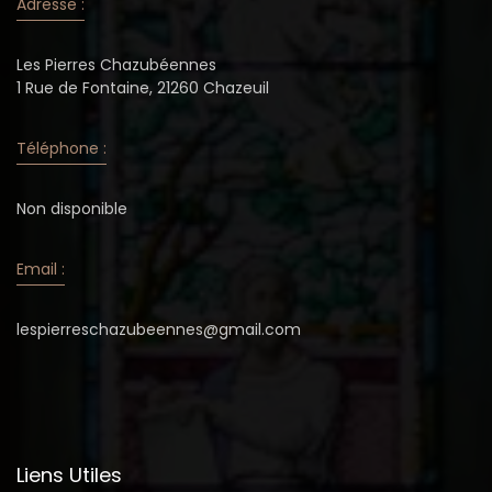
Adresse :
Les Pierres Chazubéennes
1 Rue de Fontaine, 21260 Chazeuil
Téléphone :
Non disponible
Email :
lespierreschazubeennes@gmail.com
Liens Utiles