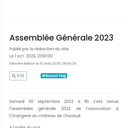
Assemblée Générale 2023
Publié par la rédaction du site,
Le 1 oct. 2023, 21:50:00.
Dernière édition le 10 août 2026, 06:05:24.
628
#Aucun tag
Samedi 30 septembre 2023 à 11h s'est tenue
l'assemblée générale 2023 de l'association à
l'Orangerie du château de Chazeuil.
A l'ordre du jour :