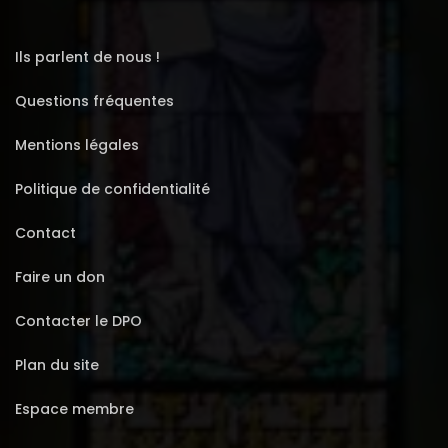
Ils parlent de nous !
Questions fréquentes
Mentions légales
Politique de confidentialité
Contact
Faire un don
Contacter le DPO
Plan du site
Espace membre