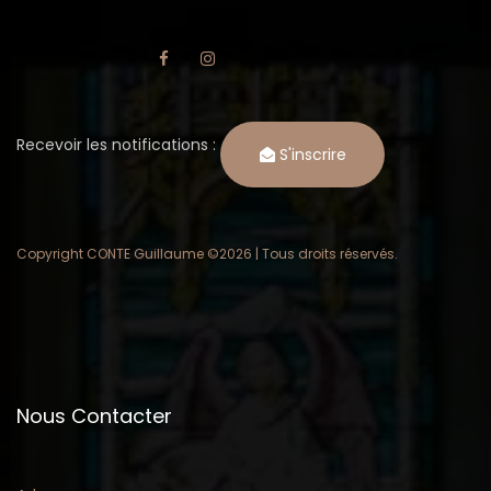
Recevoir les notifications :
S'inscrire
Copyright CONTE Guillaume ©
2026 | Tous droits réservés.
Nous Contacter