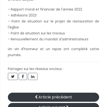
- Rapport moral et financier de l'année 2022
- Adhésions 2023
- Point de situation sur le projet de restauration de
l'église
- Point de situation sur les travaux
- Renouvellement du mandat d'administrateurs
Un vin d'honneur et un repas ont complété cette
journée.
Partagez sur les réseaux sociaux :
Article précédent