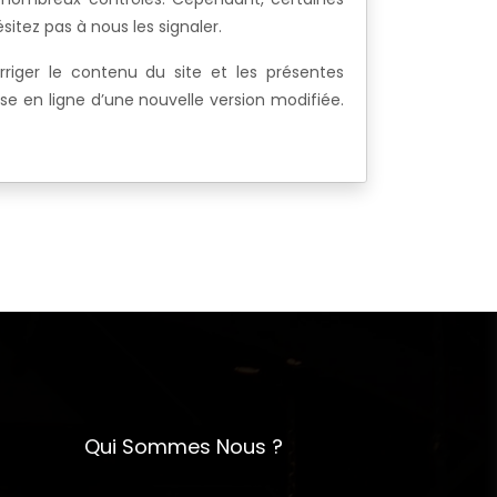
sitez pas à nous les signaler.
rriger le contenu du site et les présentes
se en ligne d’une nouvelle version modifiée.
Qui Sommes Nous ?