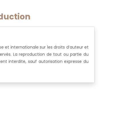
oduction
e et internationale sur les droits d’auteur et
éservés. La reproduction de tout ou partie du
ent interdite, sauf autorisation expresse du