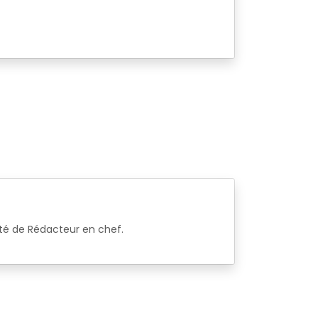
lité de Rédacteur en chef.