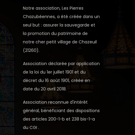
Notre association, Les Pierres
Chazubéennes, a été créée dans un
seul but : assurer la sauvegarde et
la promotion du patrimoine de
notre cher petit village de Chazeuil
(21260).
Association déclarée par application
de la loi du 1er juillet 1901 et du
décret du 16 août 1901, créée en
date du 20 avril 2018.
Association reconnue d'intérêt
général, bénéficiant des dispositions
des articles 200-1-b et 238 bis-1-a
du CGI .