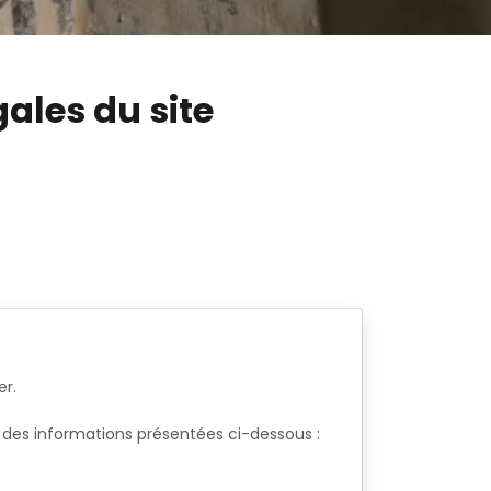
ales du site
er.
ir des informations présentées ci-dessous :