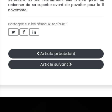
redonner de sa superbe avant de pavoiser pour le 11
novembre.
Partagez sur les réseaux sociaux :
Article précédent
Article suivant