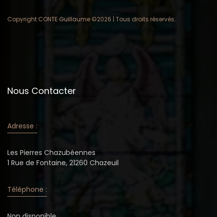
Copyright CONTE Guillaume ©
2026 | Tous droits réservés.
Nous Contacter
Adresse :
Les Pierres Chazubéennes
1 Rue de Fontaine, 21260 Chazeuil
Téléphone :
Non disponible