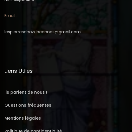
Email :
lespierreschazubeennes@gmail.com
Liens Utiles
Ils parlent de nous !
Questions fréquentes
Mentions légales
Politique de confidentialité