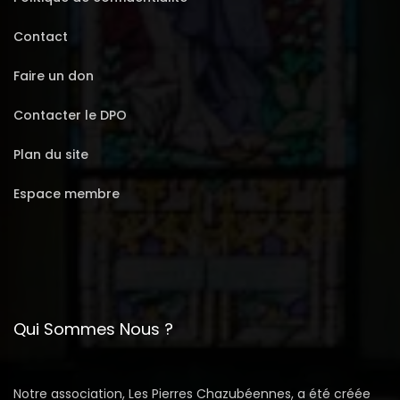
Contact
Faire un don
Contacter le DPO
Plan du site
Espace membre
Qui Sommes Nous ?
Notre association, Les Pierres Chazubéennes, a été créée