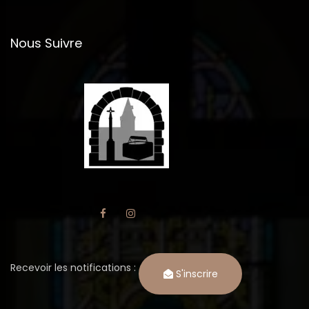
Nous Suivre
Recevoir les notifications :
S'inscrire