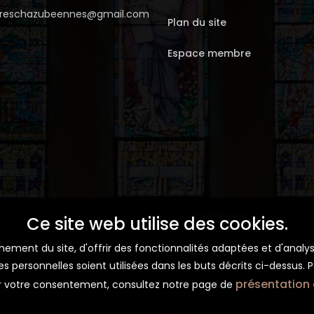
erreschazubeennes@gmail.com
Plan du site
Espace membre
Ce site web utilise des cookies.
ment du site, d'offrir des fonctionnalités adaptées et d'analyse
personnelles soient utilisées dans les buts décrits ci-dessus. Po
présentation 
rer votre consentement, consultez notre page de