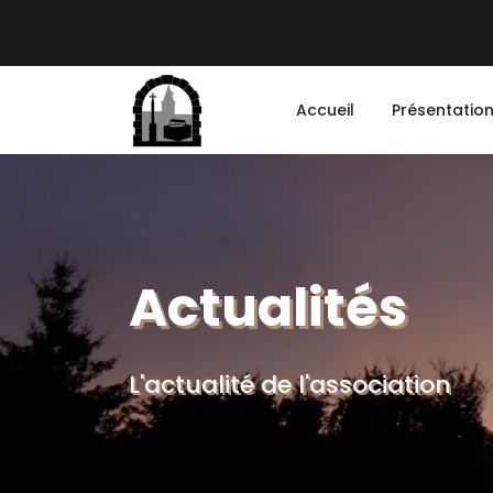
Accueil
Présentatio
Actualités
L'actualité de l'association