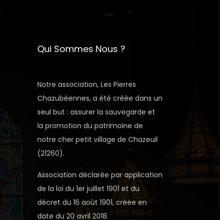
Qui Sommes Nous ?
Notre association, Les Pierres
Chazubéennes, a été créée dans un
seul but : assurer la sauvegarde et
la promotion du patrimoine de
notre cher petit village de Chazeuil
(21260).
Association déclarée par application
de la loi du 1er juillet 1901 et du
décret du 16 août 1901, créée en
date du 20 avril 2018.