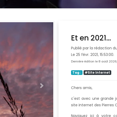
Et en 2021...
Publié par la rédaction du
Le 25 févr. 2021, 15:53:00.
Dernière édition le 8 août 2026,
Tag :
#Site Internet
Chers amis,
Suivant
c'est avec une grande j
site internet des Pierre
Naviguez ici à votre c