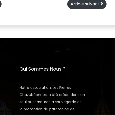
Article suivant
Qui Sommes Nous ?
Notre association, Les Pierres
Chazubéennes, a été créée dans un
seul but : assurer la sauvegarde et
la promotion du patrimoine de