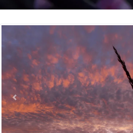
Précédent