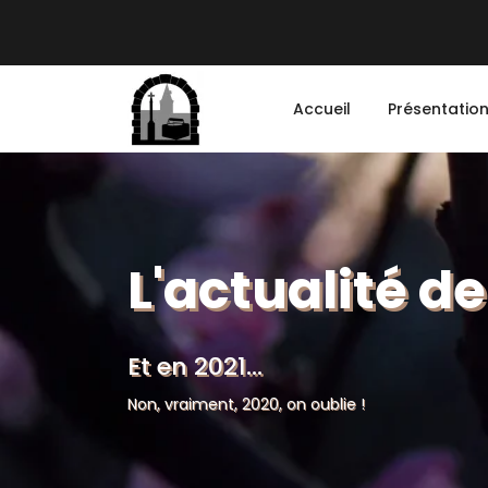
Accueil
Présentatio
L'actualité de
Et en 2021...
Non, vraiment, 2020, on oublie !