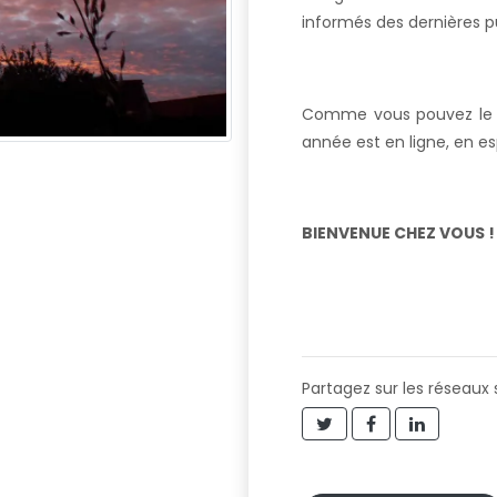
informés des dernières pu
Comme vous pouvez le co
année est en ligne, en e
BIENVENUE CHEZ VOUS 
Partagez sur les réseaux 