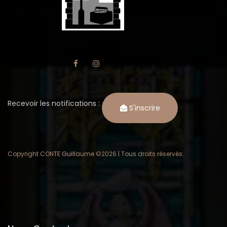
Recevoir les notifications :
S'inscrire
Copyright CONTE Guillaume ©
2026 | Tous droits réservés.