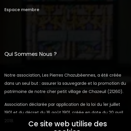
Espace membre
Qui Sommes Nous ?
Notre association, Les Pierres Chazubéennes, a été créée
dans un seul but : assurer la sauvegarde et la promotion du
patrimoine de notre cher petit village de Chazeuil (21260).
Association déclarée par application de la loi du 1er juillet
1901 et du décret du 16 août 1901, créée en date du 20 avril
2018.
Ce site web utilise des