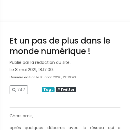
Et un pas de plus dans le
monde numérique !
Publié par la rédaction du site,
Le 8 mai 2021, 18:17:00.
Dernière édition le 10 août 2026, 12:36:40.
747
Tag :
#Twitter
Chers amis,
après quelques déboires avec le réseau qui a