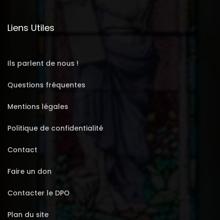
Liens Utiles
Ils parlent de nous !
Questions fréquentes
Mentions légales
Politique de confidentialité
Contact
Faire un don
Contacter le DPO
Plan du site