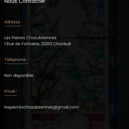
Nous Contacter
Adresse :
Les Pierres Chazubéennes
1 Rue de Fontaine, 21260 Chazeuil
Téléphone :
Non disponible
Email :
lespierreschazubeennes@gmail.com