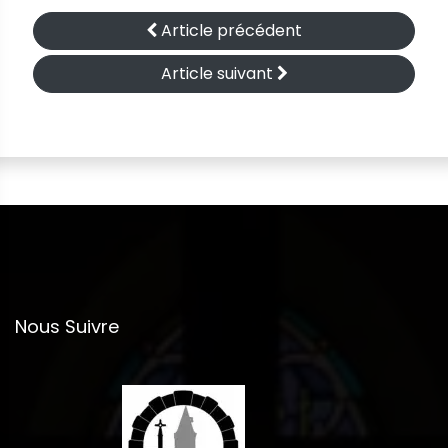
Article précédent
Article suivant
Nous Suivre