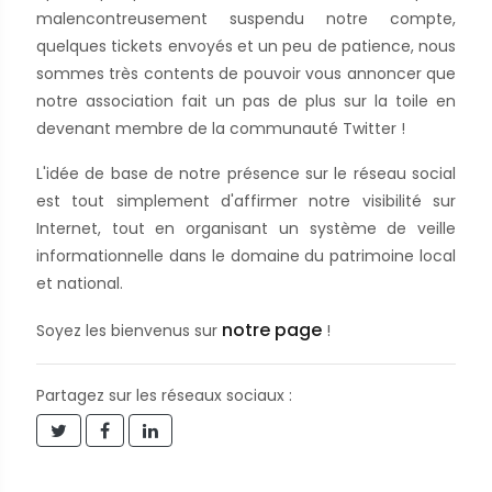
malencontreusement suspendu notre compte,
quelques tickets envoyés et un peu de patience, nous
sommes très contents de pouvoir vous annoncer que
notre association fait un pas de plus sur la toile en
devenant membre de la communauté Twitter !
L'idée de base de notre présence sur le réseau social
est tout simplement d'affirmer notre visibilité sur
Internet, tout en organisant un système de veille
informationnelle dans le domaine du patrimoine local
et national.
notre page
Soyez les bienvenus sur
!
Partagez sur les réseaux sociaux :