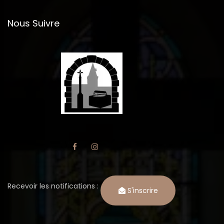
Nous Suivre
Recevoir les notifications :
S'inscrire