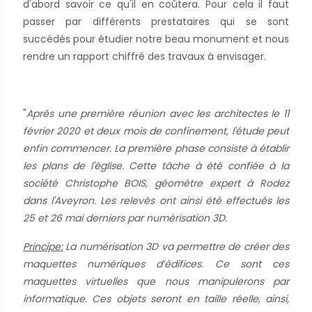
d'abord savoir ce qu'il en coûtera. Pour cela il faut
passer par différents prestataires qui se sont
succédés pour étudier notre beau monument et nous
rendre un rapport chiffré des travaux à envisager.
"
Après une première réunion avec les architectes le 11
février 2020 et deux mois de confinement, l'étude peut
enfin commencer. La première phase consiste à établir
les plans de l'église. Cette tâche à été confiée à la
société Christophe BOIS, géomètre expert à Rodez
dans l'Aveyron. Les relevés ont ainsi été effectués les
25 et 26 mai derniers par numérisation 3D.
Principe:
La numérisation 3D va permettre de créer des
maquettes numériques d’édifices. Ce sont ces
maquettes virtuelles que nous manipulerons par
informatique. Ces objets seront en taille réelle, ainsi,