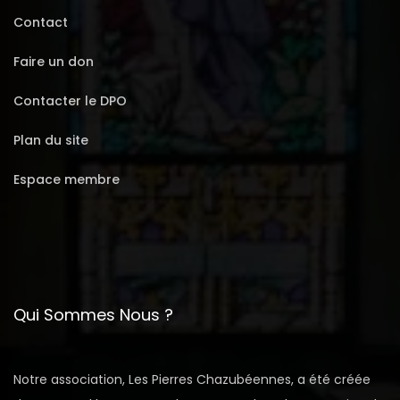
Contact
Faire un don
Contacter le DPO
Plan du site
Espace membre
Qui Sommes Nous ?
Notre association, Les Pierres Chazubéennes, a été créée