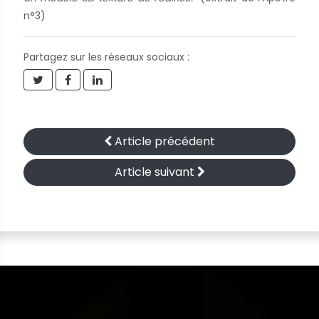
n°3)
Partagez sur les réseaux sociaux :
Article précédent
Article suivant