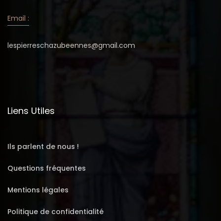
Email :
lespierreschazubeennes@gmail.com
Liens Utiles
Ils parlent de nous !
Questions fréquentes
Mentions légales
Politique de confidentialité