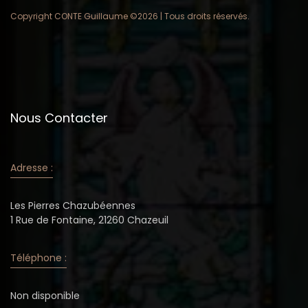
Copyright CONTE Guillaume ©
2026 | Tous droits réservés.
Nous Contacter
Adresse :
Les Pierres Chazubéennes
1 Rue de Fontaine, 21260 Chazeuil
Téléphone :
Non disponible