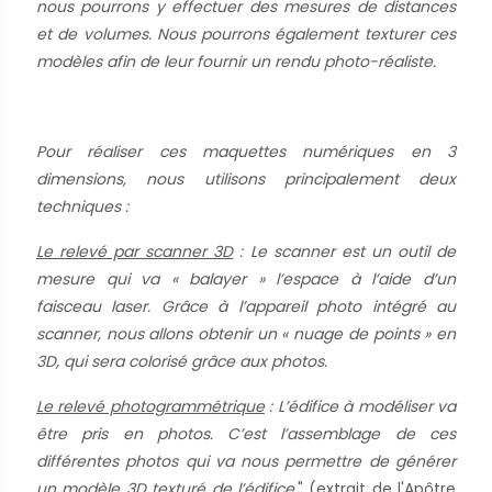
nous pourrons y effectuer des mesures de distances
et de volumes. Nous pourrons également texturer ces
modèles afin de leur fournir un rendu photo-réaliste.
Pour réaliser ces maquettes numériques en 3
dimensions, nous utilisons principalement deux
techniques :
Le relevé par scanner 3D
: Le scanner est un outil de
mesure qui va « balayer » l’espace à l’aide d’un
faisceau laser. Grâce à l’appareil photo intégré au
scanner, nous allons obtenir un « nuage de points » en
3D, qui sera colorisé grâce aux photos.
Le relevé photogrammétrique
: L’édifice à modéliser va
être pris en photos. C’est l’assemblage de ces
différentes photos qui va nous permettre de générer
un modèle 3D texturé de l’édifice.
" (extrait de l'Apôtre