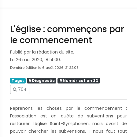
L'église : commençons par
le commencement
Publié par la rédaction du site,
Le 26 mai 2020, 18:14:00.
Dernière édition le 6 août 2026, 21:22:05.
Tags :
#Diagnostic
#Numérisation 3D
704
Reprenons les choses par le commencement :
l'association est en quête de subventions pour
restaurer l'église Saint-Symphorien, mais avant de
pouvoir chercher les subventions, il nous faut tout