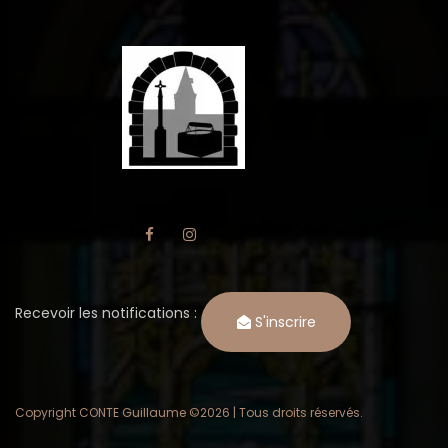
Recevoir les notifications :
S'inscrire
Copyright CONTE Guillaume ©
2026 | Tous droits réservés.