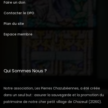
Faire un don
Contacter le DPO
Plan du site
Espace membre
Qui Sommes Nous ?
Notre association, Les Pierres Chazubéennes, a été créée
dans un seul but : assurer la sauvegarde et la promotion du
patrimoine de notre cher petit village de Chazeuil (21260).