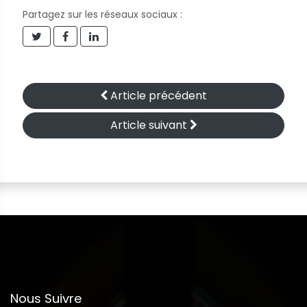
Partagez sur les réseaux sociaux :
Article précédent
Article suivant
Nous Suivre