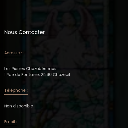
Nous Contacter
Adresse :
Les Pierres Chazubéennes
1 Rue de Fontaine, 21260 Chazeuil
Téléphone :
Non disponible
Email :