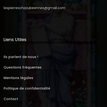
lespierreschazubeennes@gmail.com
Liens Utiles
Ils parlent de nous !
Questions fréquentes
Mentions légales
Politique de confidentialité
Contact