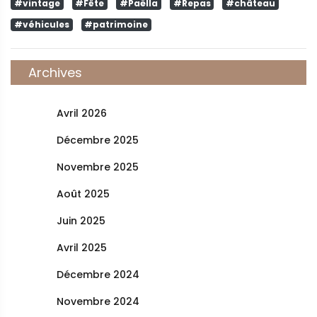
#vintage
#Fête
#Paëlla
#Repas
#château
#véhicules
#patrimoine
Archives
Avril 2026
Décembre 2025
Novembre 2025
Août 2025
Juin 2025
Avril 2025
Décembre 2024
Novembre 2024