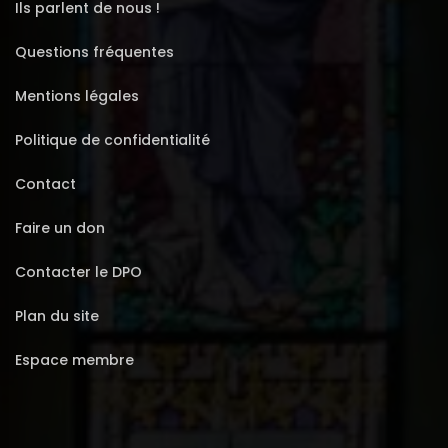
Ils parlent de nous !
Questions fréquentes
Mentions légales
Politique de confidentialité
Contact
Faire un don
Contacter le DPO
Plan du site
Espace membre