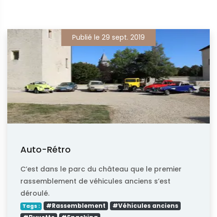
Publié le 29 sept. 2019
Auto-Rétro
C’est dans le parc du château que le premier
rassemblement de véhicules anciens s’est
déroulé.
#Rassemblement
#Véhicules anciens
Tags :