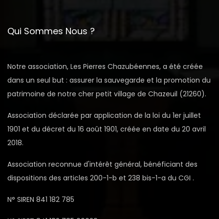
Qui Sommes Nous ?
Notre association, Les Pierres Chazubéennes, a été créée
dans un seul but : assurer la sauvegarde et la promotion du
patrimoine de notre cher petit village de Chazeuil (21260).
Association déclarée par application de la loi du 1er juillet
1901 et du décret du 16 août 1901, créée en date du 20 avril
2018.
Association reconnue d'intérêt général, bénéficiant des
dispositions des articles 200-1-b et 238 bis-1-a du CGI .
N° SIREN 841 182 785