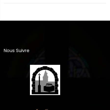
Nous Suivre