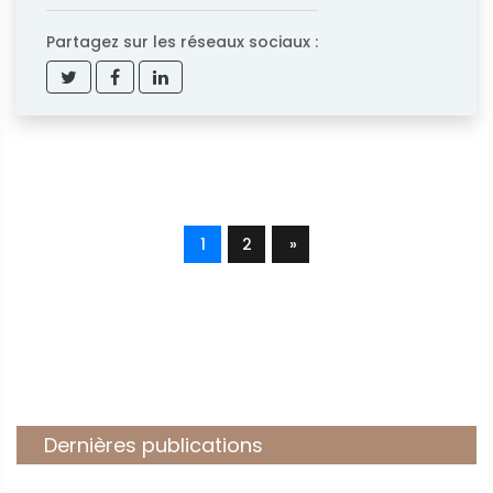
Partagez sur les réseaux sociaux :
1
2
»
Dernières publications