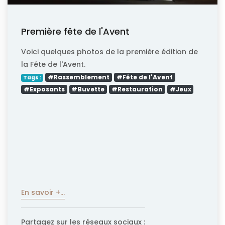
Première fête de l'Avent
Voici quelques photos de la première édition de
la Fête de l'Avent.
#Rassemblement
#Fête de l'Avent
Tags :
#Exposants
#Buvette
#Restauration
#Jeux
En savoir +...
Partagez sur les réseaux sociaux :