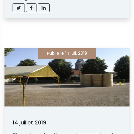
Publié le 14 juil. 2019
14 juillet 2019