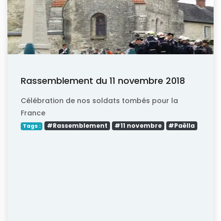
Rassemblement du 11 novembre 2018
Célébration de nos soldats tombés pour la
France
#Rassemblement
#11 novembre
#Paëlla
Tags :