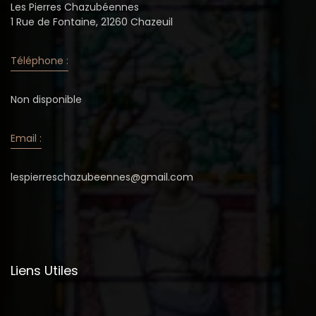
Les Pierres Chazubéennes
1 Rue de Fontaine, 21260 Chazeuil
Téléphone :
Non disponible
Email :
lespierreschazubeennes@gmail.com
Liens Utiles