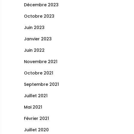
Décembre 2023
Octobre 2023
Juin 2023
Janvier 2023
Juin 2022
Novembre 2021
Octobre 2021
Septembre 2021
Juillet 2021
Mai 2021
Février 2021
Juillet 2020