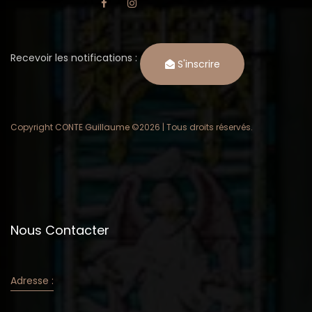
Recevoir les notifications :
S'inscrire
Copyright CONTE Guillaume ©
2026 | Tous droits réservés.
Nous Contacter
Adresse :