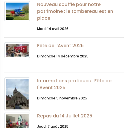
Nouveau souffle pour notre
patrimoine : le tombereau est en
place
Mardi 14 avril 2026
Fête de l’Avent 2025
Dimanche 14 décembre 2025
Informations pratiques : Fête de
l'Avent 2025
Dimanche 9 novembre 2025
Repas du 14 Juillet 2025
Jeudi 7 août 2025