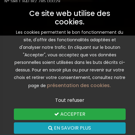
N° SIRET 841 182 785 00029
Ce site web utilise des
cookies.
Les cookies permettent le bon fonctionnement du
site, d'offrir des fonctionnalités adaptées et
d'analyser notre trafic. En cliquant sur le bouton
"Accepter", vous acceptez que vos données
personnelles soient utilisées dans les buts décrits ci-
dessus. Pour en savoir plus ou pour revenir sur votre
choix et retirer votre consentement, consultez notre
présentation des cookies.
page de
Tout refuser
ACCEPTER
EN SAVOIR PLUS