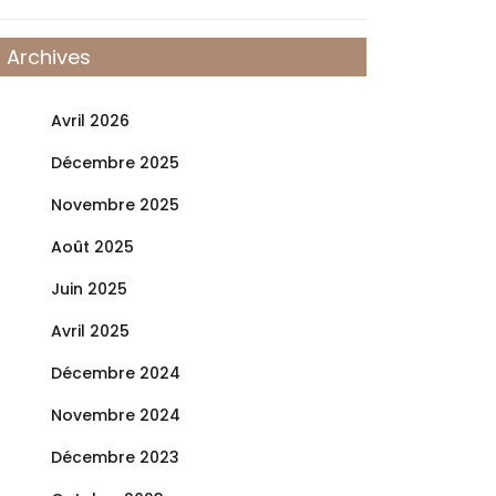
Archives
Avril 2026
Décembre 2025
Novembre 2025
Août 2025
Juin 2025
Avril 2025
Décembre 2024
Novembre 2024
Décembre 2023