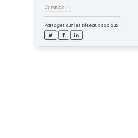
En savoir +...
Partagez sur les réseaux sociaux :