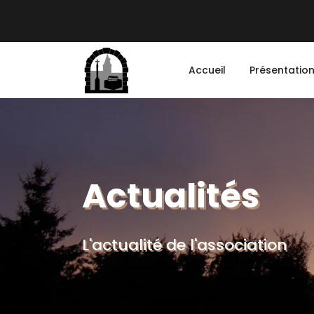
Accueil
Présentatio
Actualités
L'actualité de l'association