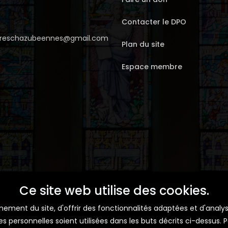
Contacter le DPO
erreschazubeennes@gmail.com
Plan du site
Espace membre
Ce site web utilise des cookies.
ment du site, d'offrir des fonctionnalités adaptées et d'analyse
personnelles soient utilisées dans les buts décrits ci-dessus. Po