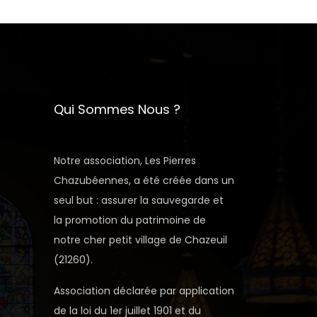
Qui Sommes Nous ?
Notre association, Les Pierres
Chazubéennes, a été créée dans un
seul but : assurer la sauvegarde et
la promotion du patrimoine de
notre cher petit village de Chazeuil
(21260).
Association déclarée par application
de la loi du 1er juillet 1901 et du