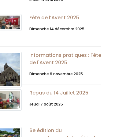
Fête de l’Avent 2025
Dimanche 14 décembre 2025
Informations pratiques : Fête
de l'Avent 2025
Dimanche 9 novembre 2025
Repas du 14 Juillet 2025
Jeudi 7 août 2025
6e édition du