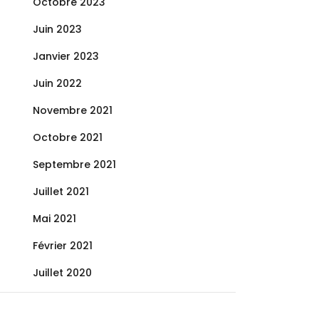
Octobre 2023
Juin 2023
Janvier 2023
Juin 2022
Novembre 2021
Octobre 2021
Septembre 2021
Juillet 2021
Mai 2021
Février 2021
Juillet 2020