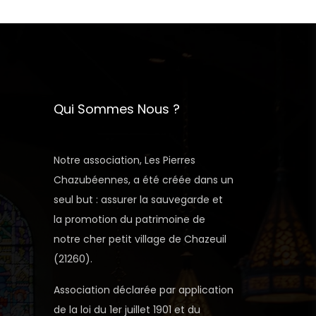
Qui Sommes Nous ?
Notre association, Les Pierres
Chazubéennes, a été créée dans un
seul but : assurer la sauvegarde et
la promotion du patrimoine de
notre cher petit village de Chazeuil
(21260).
Association déclarée par application
de la loi du 1er juillet 1901 et du