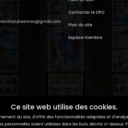
Contacter le DPO
erreschazubeennes@gmail.com
Plan du site
Espace membre
Ce site web utilise des cookies.
ment du site, d'offrir des fonctionnalités adaptées et d'analyse
personnelles soient utilisées dans les buts décrits ci-dessus. Po