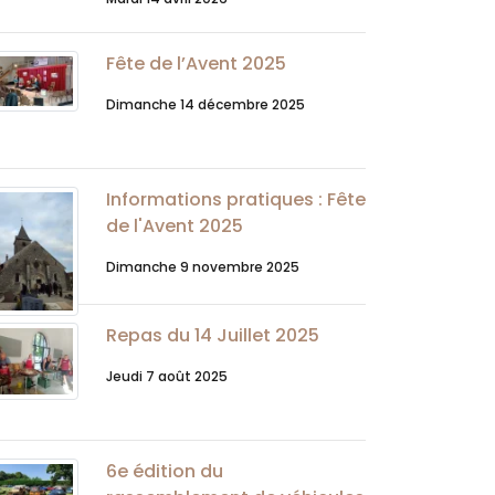
Fête de l’Avent 2025
Dimanche 14 décembre 2025
Informations pratiques : Fête
de l'Avent 2025
Dimanche 9 novembre 2025
Repas du 14 Juillet 2025
Jeudi 7 août 2025
6e édition du