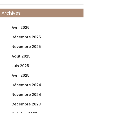
Archives
Avril 2026
Décembre 2025
Novembre 2025
Août 2025
Juin 2025
Avril 2025
Décembre 2024
Novembre 2024
Décembre 2023