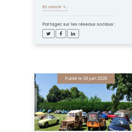
En savoir +...
Partagez sur les réseaux sociaux :
Publié le 26 juin 2025