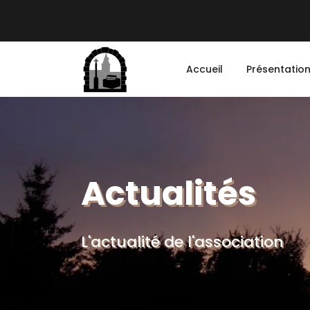
Accueil
Présentatio
Actualités
L'actualité de l'association