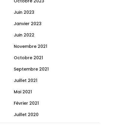
Octobre 2023
Juin 2023
Janvier 2023
Juin 2022
Novembre 2021
Octobre 2021
Septembre 2021
Juillet 2021
Mai 2021
Février 2021
Juillet 2020