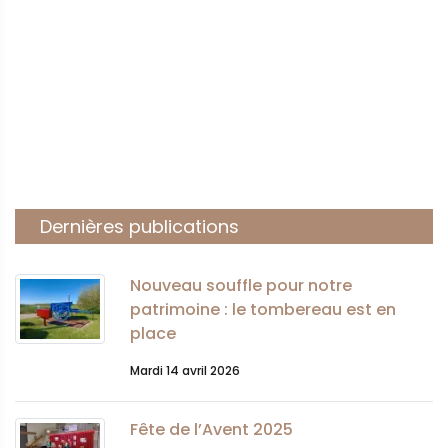
Dernières publications
Nouveau souffle pour notre
patrimoine : le tombereau est en
place
Mardi 14 avril 2026
Fête de l’Avent 2025