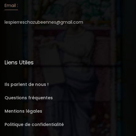
Email :
lespierreschazubeennes@gmail.com
Liens Utiles
Ils parlent de nous !
Questions fréquentes
Mentions légales
Politique de confidentialité