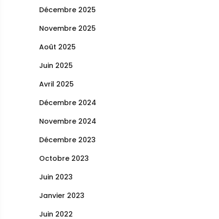
Décembre 2025
Novembre 2025
Août 2025
Juin 2025
Avril 2025
Décembre 2024
Novembre 2024
Décembre 2023
Octobre 2023
Juin 2023
Janvier 2023
Juin 2022