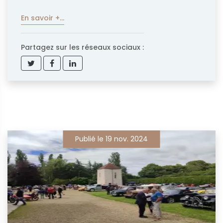
En savoir +...
Partagez sur les réseaux sociaux :
Publié le 19 nov. 2024