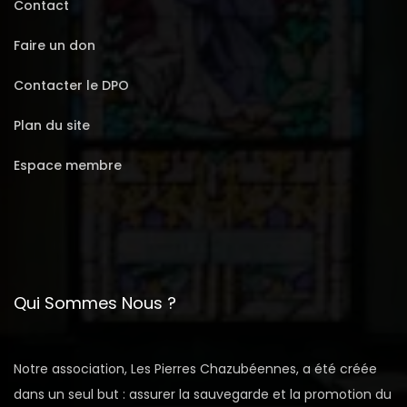
Contact
Faire un don
Contacter le DPO
Plan du site
Espace membre
Qui Sommes Nous ?
Notre association, Les Pierres Chazubéennes, a été créée
dans un seul but : assurer la sauvegarde et la promotion du