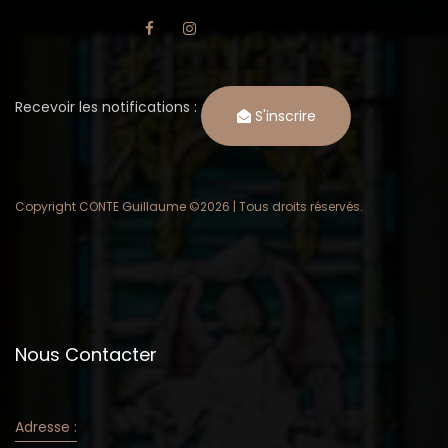
Recevoir les notifications :
S'inscrire
Copyright CONTE Guillaume ©
2026 | Tous droits réservés.
Nous Contacter
Adresse :