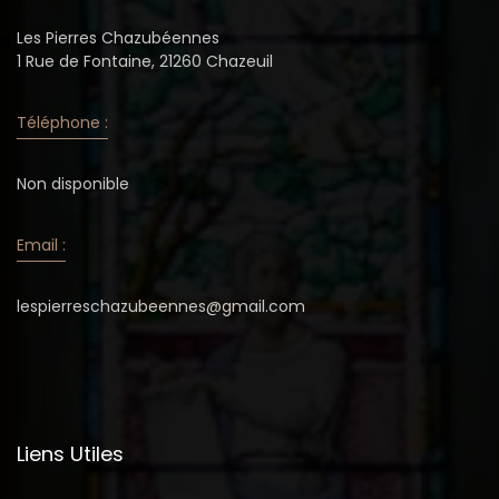
Les Pierres Chazubéennes
1 Rue de Fontaine, 21260 Chazeuil
Téléphone :
Non disponible
Email :
lespierreschazubeennes@gmail.com
Liens Utiles