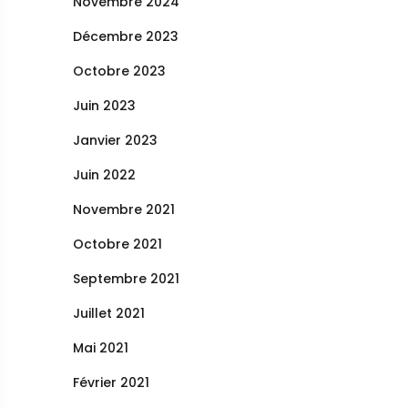
Novembre 2024
Décembre 2023
Octobre 2023
Juin 2023
Janvier 2023
Juin 2022
Novembre 2021
Octobre 2021
Septembre 2021
Juillet 2021
Mai 2021
Février 2021