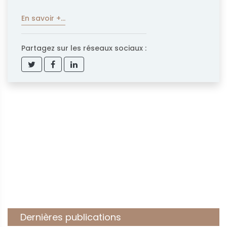
En savoir +...
Partagez sur les réseaux sociaux :
Dernières publications