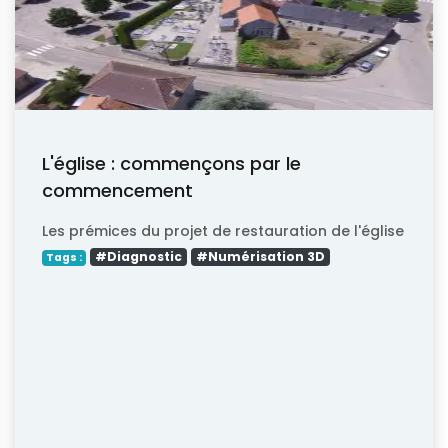
L'église : commençons par le
commencement
Les prémices du projet de restauration de l'église
#Diagnostic
#Numérisation 3D
Tags :