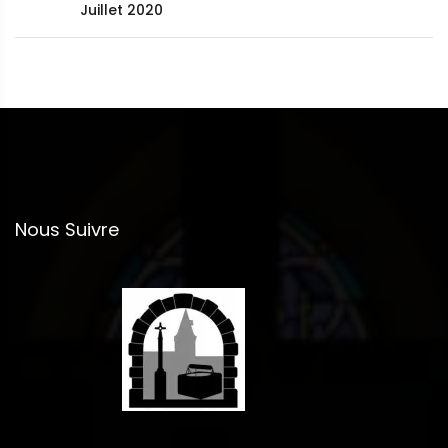
Juillet 2020
Nous Suivre