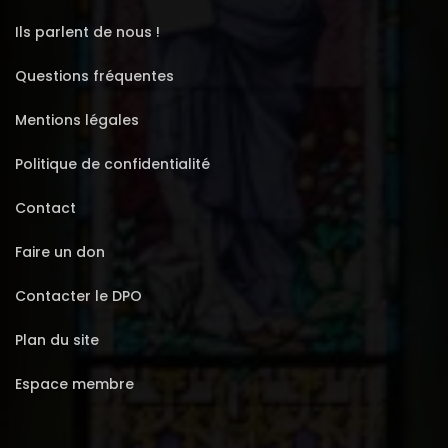
Ils parlent de nous !
Questions fréquentes
Mentions légales
Politique de confidentialité
Contact
Faire un don
Contacter le DPO
Plan du site
Espace membre