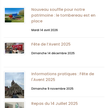
Nouveau souffle pour notre
patrimoine : le tombereau est en
place
Mardi 14 avril 2026
Fête de l’Avent 2025
Dimanche 14 décembre 2025
Informations pratiques : Fête de
l'Avent 2025
Dimanche 9 novembre 2025
Repas du 14 Juillet 2025