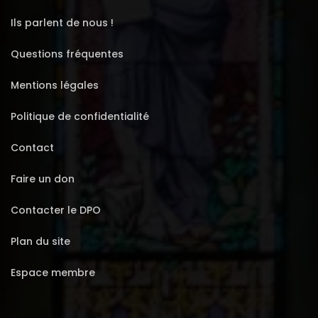
Ils parlent de nous !
Questions fréquentes
Mentions légales
Politique de confidentialité
Contact
Faire un don
Contacter le DPO
Plan du site
Espace membre