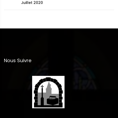
Juillet 2020
Nous Suivre