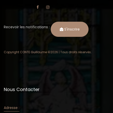
Recevoir les notifications :
S'inscrire
Copyright CONTE Guillaume ©
2026 | Tous droits réservés.
Nous Contacter
Adresse :