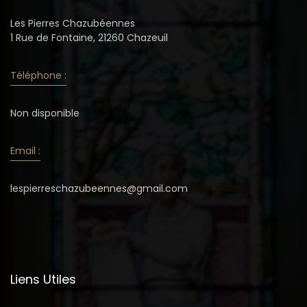
Les Pierres Chazubéennes
1 Rue de Fontaine, 21260 Chazeuil
Téléphone :
Non disponible
Email :
lespierreschazubeennes@gmail.com
Liens Utiles