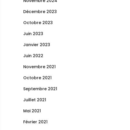
Novembre 2024
Décembre 2023
Octobre 2023
Juin 2023
Janvier 2023
Juin 2022
Novembre 2021
Octobre 2021
Septembre 2021
Juillet 2021
Mai 2021
Février 2021