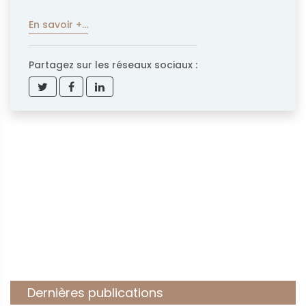
En savoir +...
Partagez sur les réseaux sociaux :
Dernières publications