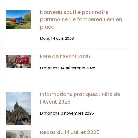
Nouveau souffle pour notre
patrimoine : le tombereau est en
place
Mardi 14 avril 2026
Fête de l’Avent 2025
Dimanche 14 décembre 2025
Informations pratiques : Fête de
l'Avent 2025
Dimanche 9 novembre 2025
Repas du 14 Juillet 2025