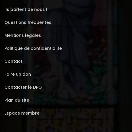
Ils parlent de nous !
Questions fréquentes
Mentions légales
Politique de confidentialité
Contact
Faire un don
Contacter le DPO
Plan du site
Espace membre