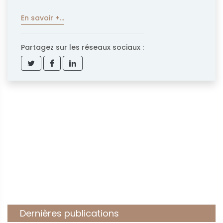
En savoir +...
Partagez sur les réseaux sociaux :
Dernières publications