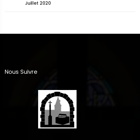
Juillet 2020
Nous Suivre