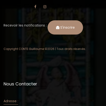
Recevoir les notifications :
S'inscrire
Copyright CONTE Guillaume ©
2026 | Tous droits réservés.
Nous Contacter
Adresse :