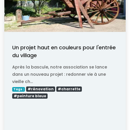
Un projet haut en couleurs pour l'entrée
du village
Après la bascule, notre association se lance
dans un nouveau projet : redonner vie à une
vieille ch...
#rénovation
#charrette
Tags :
#peinture bleue