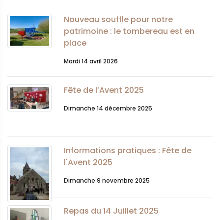
Nouveau souffle pour notre
patrimoine : le tombereau est en
place
Mardi 14 avril 2026
Fête de l’Avent 2025
Dimanche 14 décembre 2025
Informations pratiques : Fête de
l'Avent 2025
Dimanche 9 novembre 2025
Repas du 14 Juillet 2025