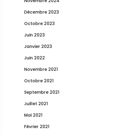
Novembre 2024
Décembre 2023
Octobre 2023
Juin 2023
Janvier 2023
Juin 2022
Novembre 2021
Octobre 2021
Septembre 2021
Juillet 2021
Mai 2021
Février 2021