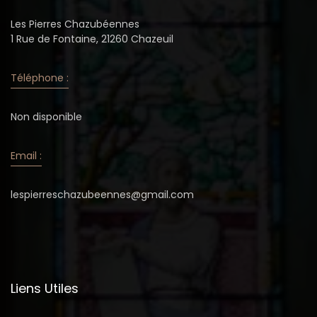
Les Pierres Chazubéennes
1 Rue de Fontaine, 21260 Chazeuil
Téléphone :
Non disponible
Email :
lespierreschazubeennes@gmail.com
Liens Utiles