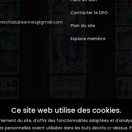
Contacter le DPO
erreschazubeennes@gmail.com
Plan du site
Espace membre
Ce site web utilise des cookies.
ment du site, d'offrir des fonctionnalités adaptées et d'analyse
personnelles soient utilisées dans les buts décrits ci-dessus. Po