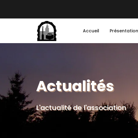
Accueil
Présentatio
Actualités
L'actualité de l'association