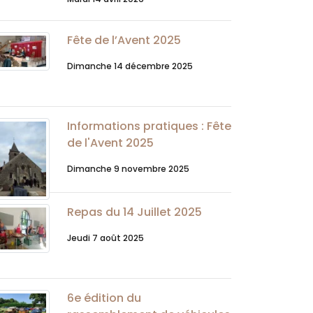
Fête de l’Avent 2025
Dimanche 14 décembre 2025
Informations pratiques : Fête
de l'Avent 2025
Dimanche 9 novembre 2025
Repas du 14 Juillet 2025
Jeudi 7 août 2025
6e édition du