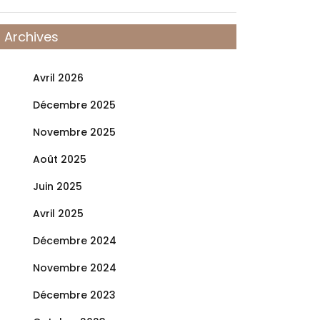
Archives
Avril 2026
Décembre 2025
Novembre 2025
Août 2025
Juin 2025
Avril 2025
Décembre 2024
Novembre 2024
Décembre 2023