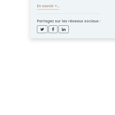
En savoir +...
Partagez sur les réseaux sociaux :