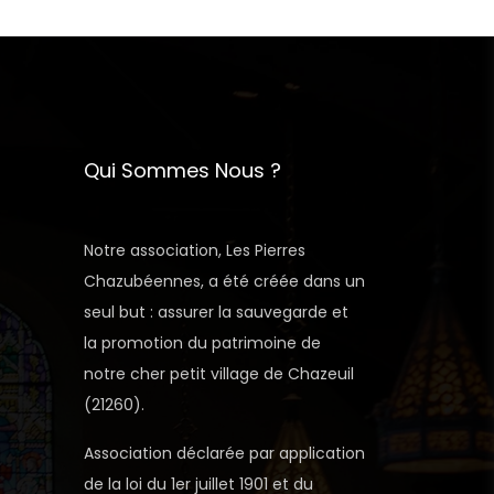
Qui Sommes Nous ?
Notre association, Les Pierres
Chazubéennes, a été créée dans un
seul but : assurer la sauvegarde et
la promotion du patrimoine de
notre cher petit village de Chazeuil
(21260).
Association déclarée par application
de la loi du 1er juillet 1901 et du