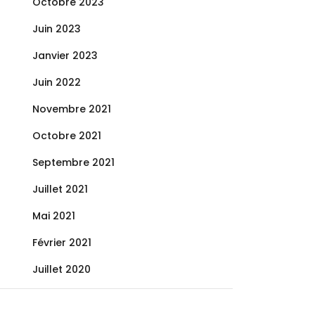
Octobre 2023
Juin 2023
Janvier 2023
Juin 2022
Novembre 2021
Octobre 2021
Septembre 2021
Juillet 2021
Mai 2021
Février 2021
Juillet 2020