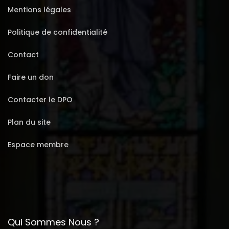
Mentions légales
Politique de confidentialité
Contact
Faire un don
Contacter le DPO
Plan du site
Espace membre
Qui Sommes Nous ?