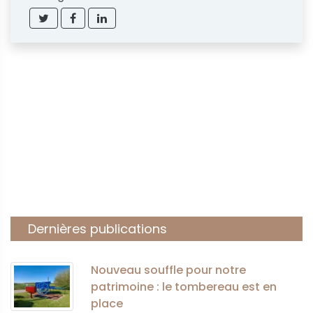
Dernières publications
Nouveau souffle pour notre
patrimoine : le tombereau est en
place