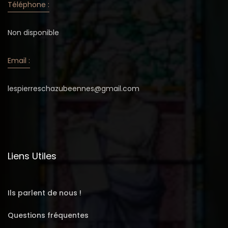
Téléphone :
Non disponible
Email :
lespierreschazubeennes@gmail.com
Liens Utiles
Ils parlent de nous !
Questions fréquentes