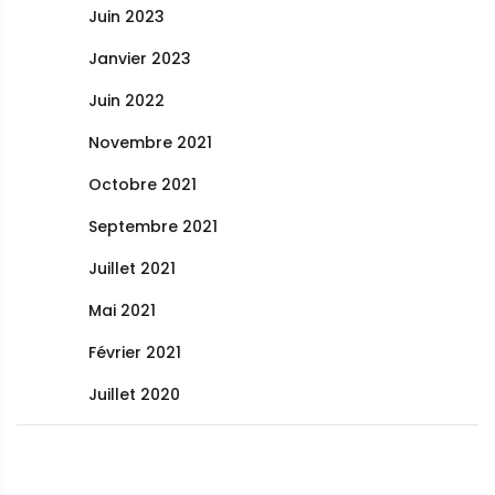
Juin 2023
Janvier 2023
Juin 2022
Novembre 2021
Octobre 2021
Septembre 2021
Juillet 2021
Mai 2021
Février 2021
Juillet 2020