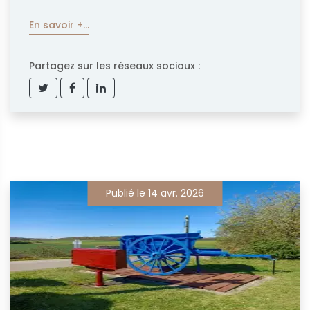
En savoir +...
Partagez sur les réseaux sociaux :
Publié le 14 avr. 2026