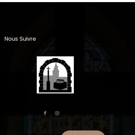
Nous Suivre