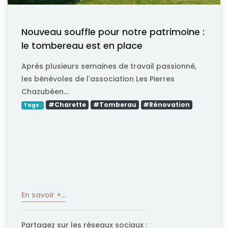
Nouveau souffle pour notre patrimoine :
le tombereau est en place
Après plusieurs semaines de travail passionné,
les bénévoles de l'association Les Pierres
Chazubéen...
#Charette
#Tomberau
#Rénovation
Tags :
En savoir +...
Partagez sur les réseaux sociaux :