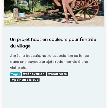
Un projet haut en couleurs pour l'entrée
du village
Après la bascule, notre association se lance
dans un nouveau projet : redonner vie à une
vieille ch...
#rénovation
#charrette
Tags :
#peinture bleue