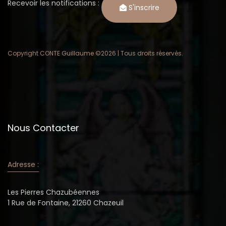
Recevoir les notifications :
S'inscrire
Copyright CONTE Guillaume ©
2026 | Tous droits réservés.
Nous Contacter
Adresse :
Les Pierres Chazubéennes
1 Rue de Fontaine, 21260 Chazeuil