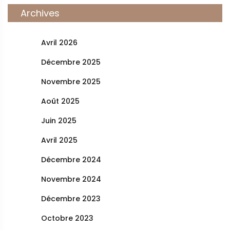
Archives
Avril 2026
Décembre 2025
Novembre 2025
Août 2025
Juin 2025
Avril 2025
Décembre 2024
Novembre 2024
Décembre 2023
Octobre 2023