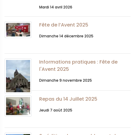
Mardi 14 avril 2026
Fête de l’Avent 2025
Dimanche 14 décembre 2025
Informations pratiques : Fête de
l'Avent 2025
Dimanche 9 novembre 2025
Repas du 14 Juillet 2025
Jeudi 7 août 2025