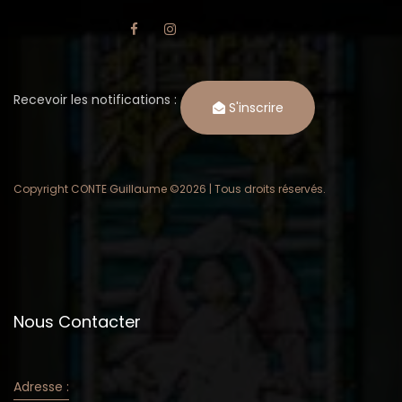
Recevoir les notifications :
S'inscrire
Copyright CONTE Guillaume ©
2026 | Tous droits réservés.
Nous Contacter
Adresse :