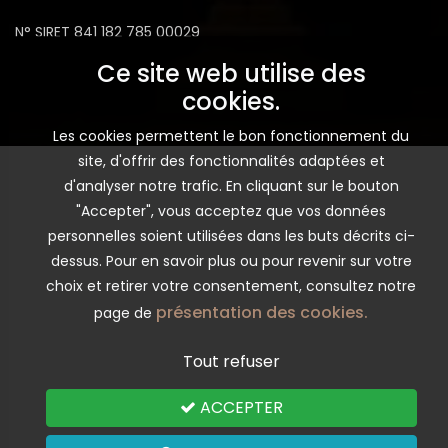
N° SIRET 841 182 785 00029
Ce site web utilise des
cookies.
Les cookies permettent le bon fonctionnement du
site, d'offrir des fonctionnalités adaptées et
d'analyser notre trafic. En cliquant sur le bouton
"Accepter", vous acceptez que vos données
personnelles soient utilisées dans les buts décrits ci-
dessus. Pour en savoir plus ou pour revenir sur votre
choix et retirer votre consentement, consultez notre
présentation des cookies.
page de
Tout refuser
ACCEPTER