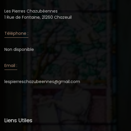
Les Pierres Chazubéennes
1 Rue de Fontaine, 21260 Chazeuil
Téléphone :
Non disponible
Email :
lespierreschazubeennes@gmail.com
Liens Utiles