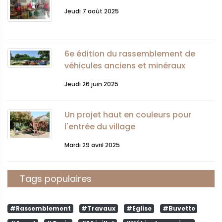
Jeudi 7 août 2025
6e édition du rassemblement de
véhicules anciens et minéraux
Jeudi 26 juin 2025
Un projet haut en couleurs pour
l'entrée du village
Mardi 29 avril 2025
Tags populaires
#Rassemblement
#Travaux
#Eglise
#Buvette