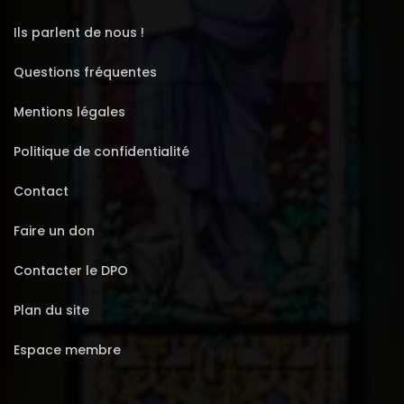
Ils parlent de nous !
Questions fréquentes
Mentions légales
Politique de confidentialité
Contact
Faire un don
Contacter le DPO
Plan du site
Espace membre