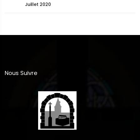
Juillet 2020
Nous Suivre