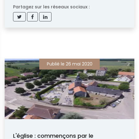
Partagez sur les réseaux sociaux :
Publié le 26 mai 2020
L'église : commençons par le