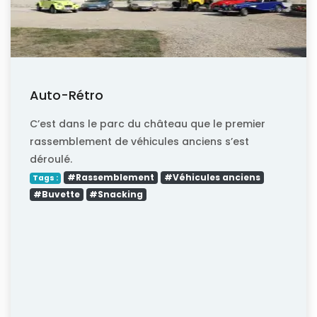
Auto-Rétro
C’est dans le parc du château que le premier
rassemblement de véhicules anciens s’est
déroulé.
#Rassemblement
#Véhicules anciens
Tags :
#Buvette
#Snacking