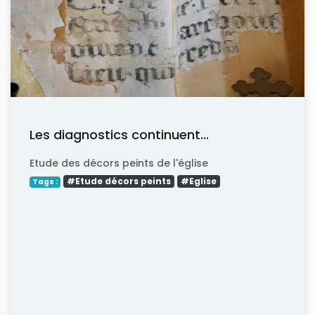
Les diagnostics continuent...
Etude des décors peints de l'église
#Etude décors peints
#Eglise
Tags :