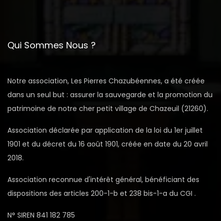
Qui Sommes Nous ?
Notre association, Les Pierres Chazubéennes, a été créée
dans un seul but : assurer la sauvegarde et la promotion du
patrimoine de notre cher petit village de Chazeuil (21260).
Association déclarée par application de la loi du 1er juillet
1901 et du décret du 16 août 1901, créée en date du 20 avril
2018.
Association reconnue d'intérêt général, bénéficiant des
dispositions des articles 200-1-b et 238 bis-1-a du CGI .
N° SIREN 841 182 785