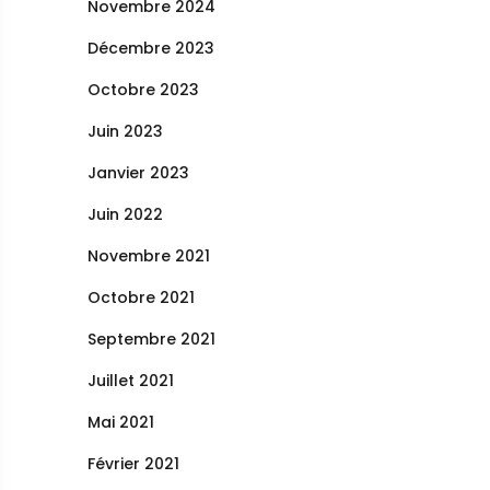
Novembre 2024
Décembre 2023
Octobre 2023
Juin 2023
Janvier 2023
Juin 2022
Novembre 2021
Octobre 2021
Septembre 2021
Juillet 2021
Mai 2021
Février 2021