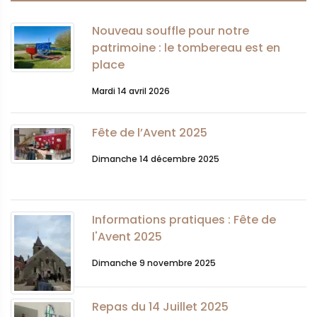
Nouveau souffle pour notre
patrimoine : le tombereau est en
place
Mardi 14 avril 2026
Fête de l’Avent 2025
Dimanche 14 décembre 2025
Informations pratiques : Fête de
l'Avent 2025
Dimanche 9 novembre 2025
Repas du 14 Juillet 2025