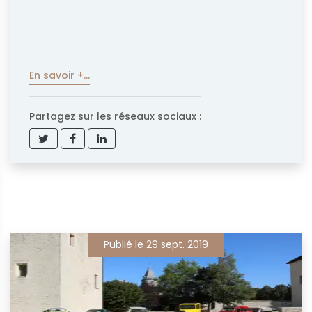
En savoir +...
Partagez sur les réseaux sociaux :
Publié le 29 sept. 2019