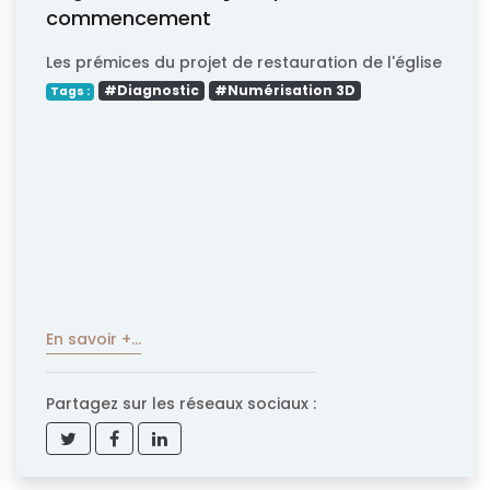
commencement
Les prémices du projet de restauration de l'église
#Diagnostic
#Numérisation 3D
Tags :
En savoir +...
Partagez sur les réseaux sociaux :