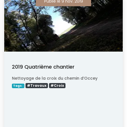
Publié le 9 nov. 2019
2019 Quatrième chantier
Nettoyage de la croix du chemin d’Occey
#Travaux
#Croix
Tags :