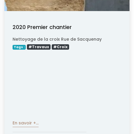
2020 Premier chantier
Nettoyage de la croix Rue de Sacquenay
#Travaux
#Croix
Tags :
En savoir +...