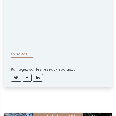
En savoir +...
Partagez sur les réseaux sociaux :